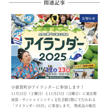
関連記事
お知らせ
小値賀町がアイランダーに参加します！
11月22日（土曜日）と11月23日（日曜日）に東京都
池袋・サンシャインシティ文化会館2階にて行われる
「アイランダー2025」に参加します。 物産品の販売