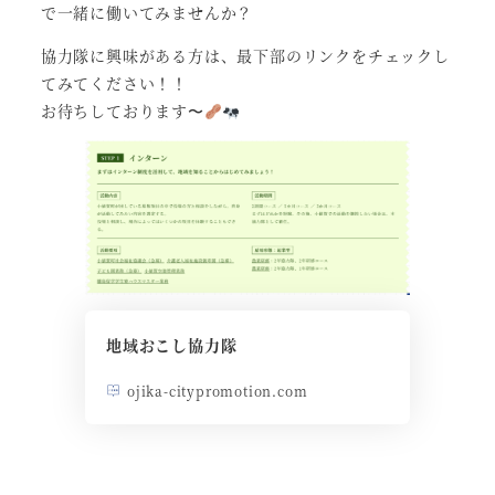
で一緒に働いてみませんか？
協力隊に興味がある方は、最下部のリンクをチェックし
てみてください！！
お待ちしております〜
地域おこし協力隊
ojika-citypromotion.com