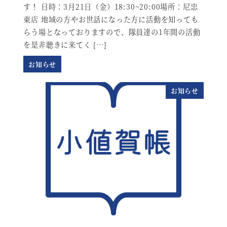
す！ 日時：3月21日（金）18:30~20:00場所：尼忠
東店 地域の方やお世話になった方に活動を知っても
らう場となっておりますので、隊員達の1年間の活動
を是非聴きに来てく […]
お知らせ
お知らせ