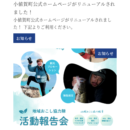
小値賀町公式ホームページがリニューアルされ
ました！
小値賀町公式ホームページがリニューアルされまし
た！ 下記よりご利用ください。
お知らせ
お知らせ