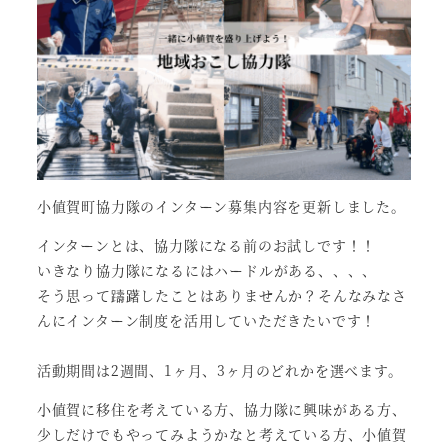
小値賀町協力隊のインターン募集内容を更新しました。
インターンとは、協力隊になる前のお試しです！！
いきなり協力隊になるにはハードルがある、、、、
そう思って躊躇したことはありませんか？そんなみなさ
んにインターン制度を活用していただきたいです！
活動期間は2週間、1ヶ月、3ヶ月のどれかを選べます。
小値賀に移住を考えている方、協力隊に興味がある方、
少しだけでもやってみようかなと考えている方、小値賀