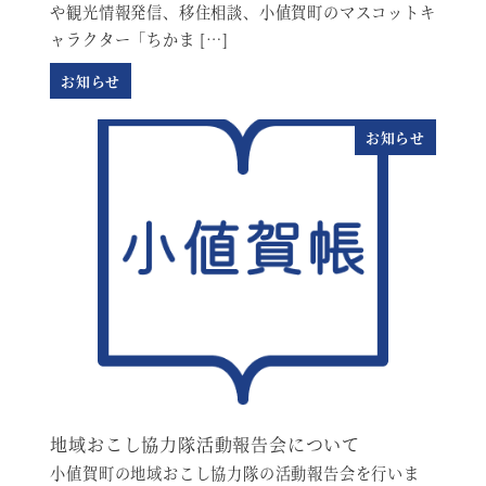
や観光情報発信、移住相談、小値賀町のマスコットキ
ャラクター「ちかま […]
お知らせ
お知らせ
地域おこし協力隊活動報告会について
小値賀町の地域おこし協力隊の活動報告会を行いま