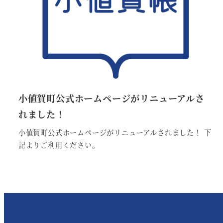
小値賀町公式ホームページがリニューアルさ
れました！
小値賀町公式ホームページがリニューアルされました！ 下
記よりご利用ください。