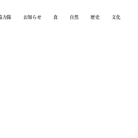
協力隊
お知らせ
食
自然
歴史
文化